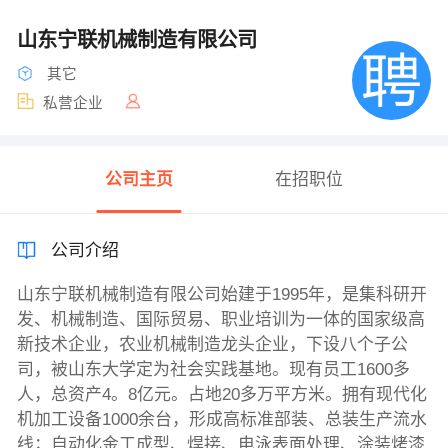
山东宁联机械制造有限公司
其它
私营企业
公司主页
在招职位
公司介绍
山东宁联机械制造有限公司始建于1995年，是集科研开
发、机械制造、国际贸易、职业培训为一体的国家级高
新技术企业，农业机械制造龙头企业，下设八个子公
司，被山东大学定为社会实践基地。现有员工1600多
人，总资产4。8亿元。占地20多万平方米。拥有现代化
机加工设备1000余台，形成高标准部装、总装生产流水
线；自动化金工成型、焊接、电泳表面处理、涂装烤漆