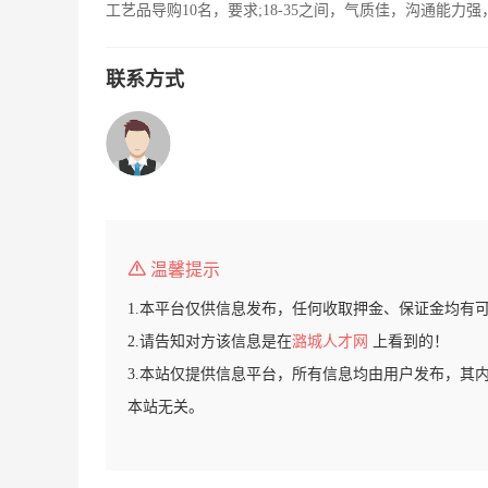
工艺品导购10名，要求;18-35之间，气质佳，沟通能
联系方式
温馨提示
1.本平台仅供信息发布，任何收取押金、保证金均有
2.请告知对方该信息是在
潞城人才网
上看到的！
3.本站仅提供信息平台，所有信息均由用户发布，其
本站无关。