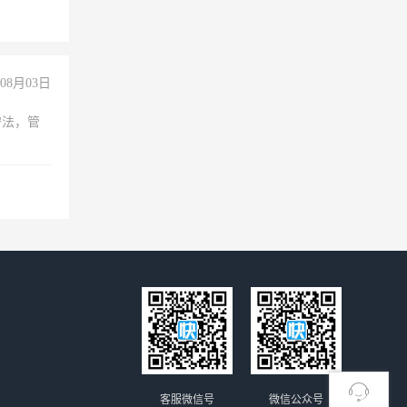
08月03日
守法，管
客服微信号
微信公众号