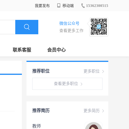
我要发布
移动端
15362300515
微信公众号
查看更多工作
联系客服
会员中心
推荐职位
更多职位
查看更多职位
推荐简历
更多简历
教师