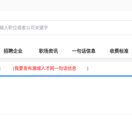
招聘企业
职场资讯
一句话信息
收费标准
息
我要发布潞城人才网一句话信息
[
]