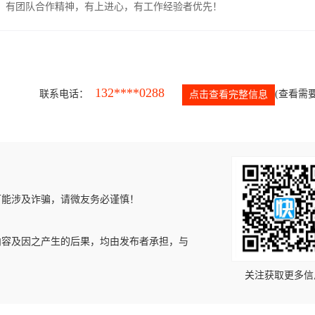
力强，有团队合作精神，有上进心，有工作经验者优先！
132****0288
联系电话：
(查看需要
点击查看完整信息
可能涉及诈骗，请微友务必谨慎！
内容及因之产生的后果，均由发布者承担，与
关注获取更多信