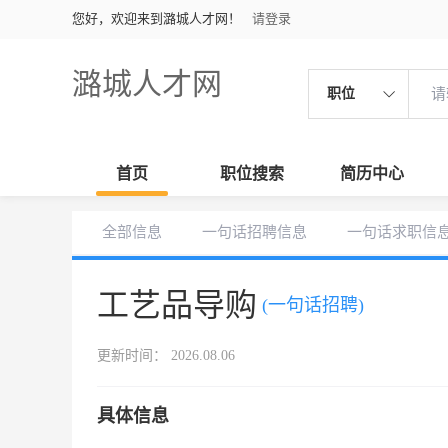
您好，欢迎来到潞城人才网！
请登录
潞城人才网
职位
首页
职位搜索
简历中心
全部信息
一句话招聘信息
一句话求职信
工艺品导购
(一句话招聘)
更新时间： 2026.08.06
具体信息